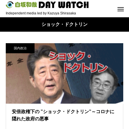
Independent media led by Kazuya Shirasaka
ショック・ドクトリン
国内政治
安倍政権下の ”ショック・ドクトリン”～コロナに
隠れた政府の悪事