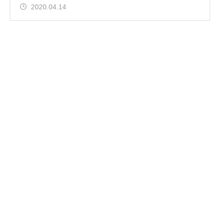
2020.04.14