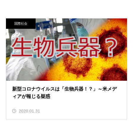
国際社会
新型コロナウイルスは「生物兵器！？」～米メデ
ィアが報じる疑惑
2020.01.31