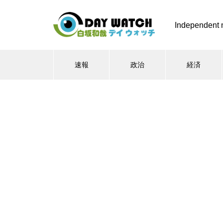
Independent 
速報
政治
経済