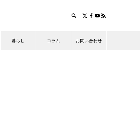
暮らし
コラム
お問い合わせ