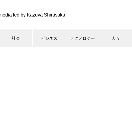
media led by Kazuya Shirasaka
社会
ビジネス
テクノロジー
人々