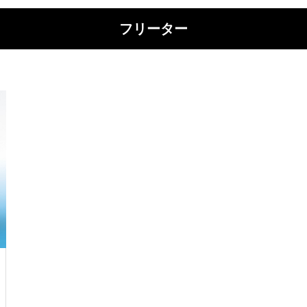
フリーター