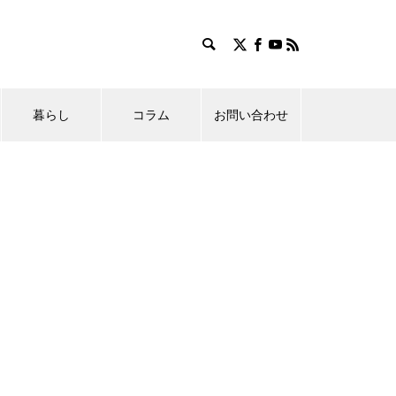
暮らし
コラム
お問い合わせ