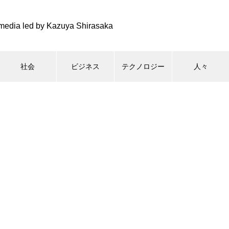
media led by Kazuya Shirasaka
社会
ビジネス
テクノロジー
人々