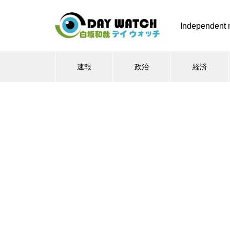
Independent 
速報
政治
経済