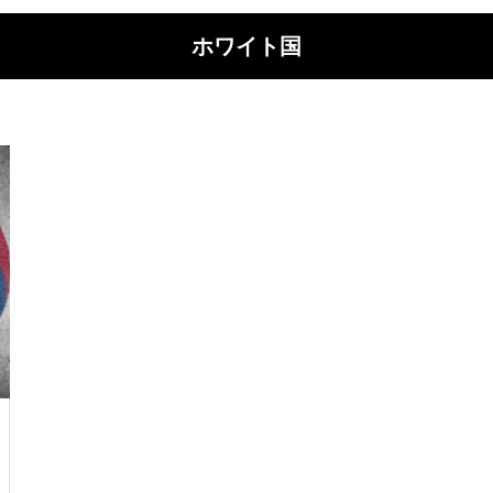
ホワイト国