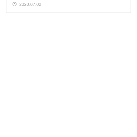
2020.07.02