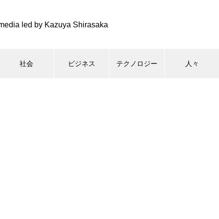
media led by Kazuya Shirasaka
社会
ビジネス
テクノロジー
人々