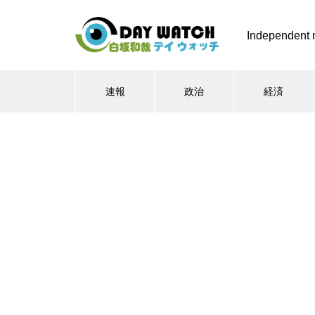
Independent 
速報
政治
経済