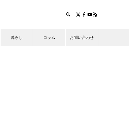
暮らし
コラム
お問い合わせ