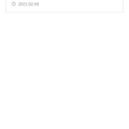
2021.02.08