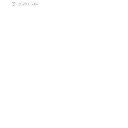
2020.05.04