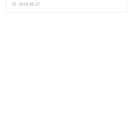
2019.06.27