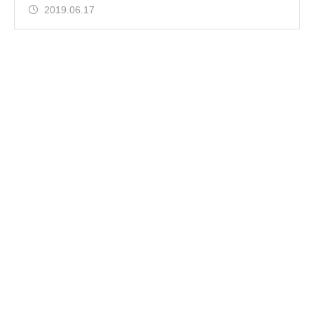
2019.06.17