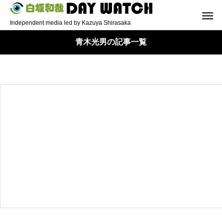
Independent media led by Kazuya Shirasaka
青木光男の記事一覧