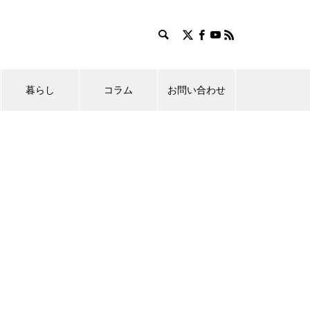
暮らし
コラム
お問い合わせ