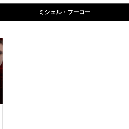
ミシェル・フーコー