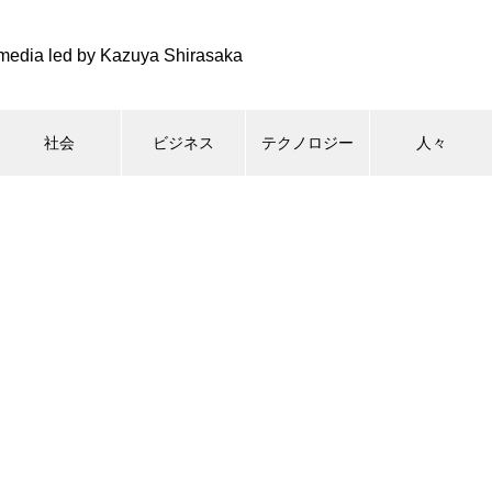
media led by Kazuya Shirasaka
社会
ビジネス
テクノロジー
人々