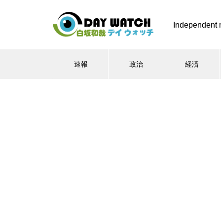
Independent 
速報
政治
経済