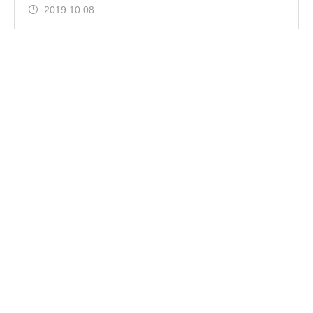
2019.10.08