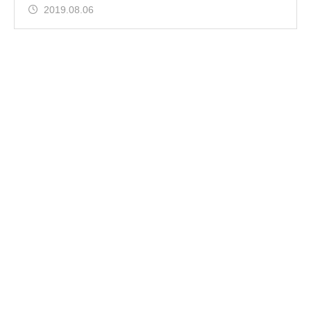
2019.08.06