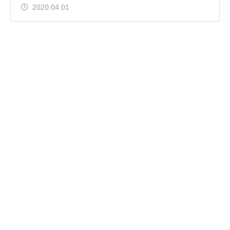
2020.04.01