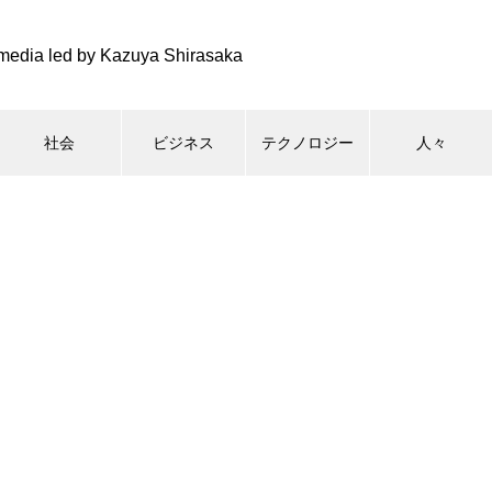
media led by Kazuya Shirasaka
社会
ビジネス
テクノロジー
人々