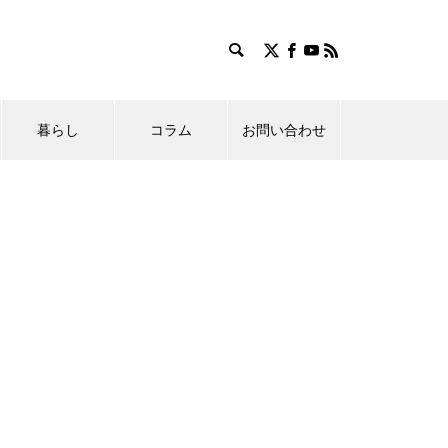
暮らし
コラム
お問い合わせ