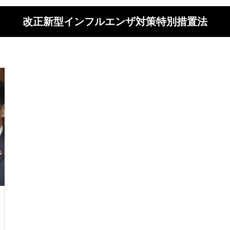
改正新型インフルエンザ対策特別措置法