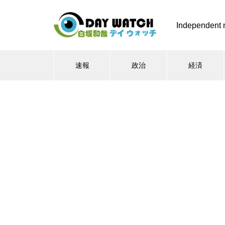
Independent 
速報
政治
経済