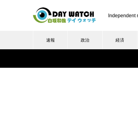
Independent 
速報
政治
経済