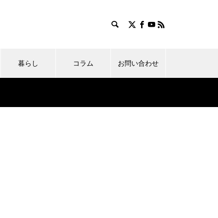
暮らし
コラム
お問い合わせ