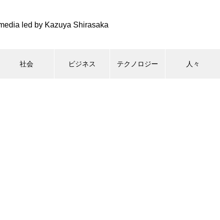
media led by Kazuya Shirasaka
社会
ビジネス
テクノロジー
人々