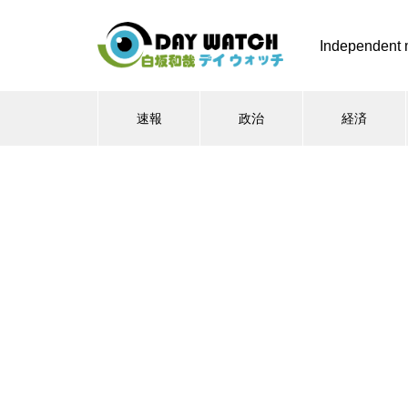
Independent 
速報
政治
経済