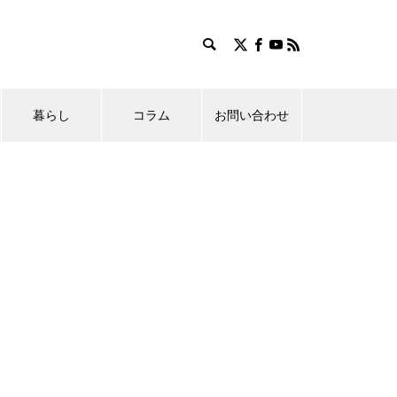
暮らし
コラム
お問い合わせ