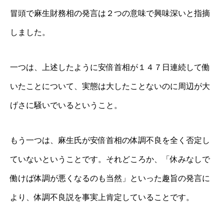
冒頭で麻生財務相の発言は２つの意味で興味深いと指摘
しました。
一つは、上述したように安倍首相が１４７日連続して働
いたことについて、実態は大したことないのに周辺が大
げさに騒いでいるということ。
もう一つは、麻生氏が安倍首相の体調不良を全く否定し
ていないということです。それどころか、「休みなしで
働けば体調が悪くなるのも当然」といった趣旨の発言に
より、体調不良説を事実上肯定していることです。