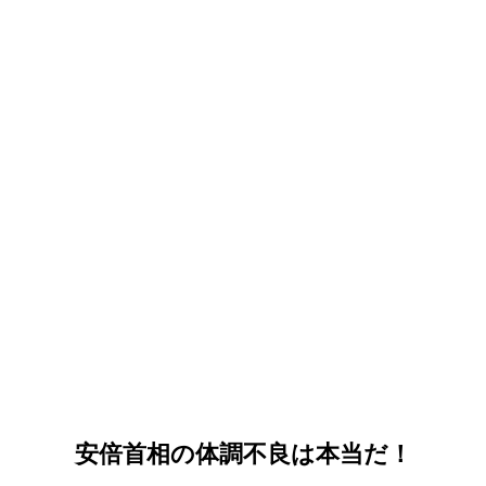
安倍首相の体調不良は本当だ！