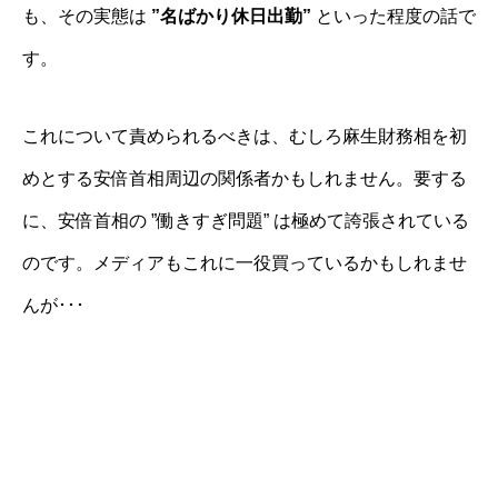
も、その実態は
”名ばかり休日出勤”
といった程度の話で
す。
これについて責められるべきは、むしろ麻生財務相を初
めとする安倍首相周辺の関係者かもしれません。要する
に、安倍首相の ”働きすぎ問題” は極めて誇張されている
のです。メディアもこれに一役買っているかもしれませ
んが･･･