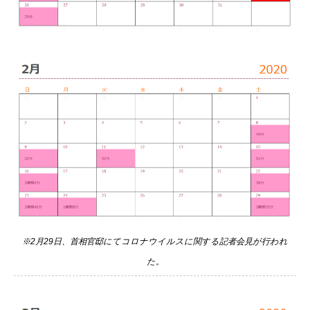
※2月29日、首相官邸にてコロナウイルスに関する記者会見が行われ
た。