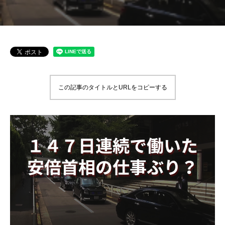
この記事のタイトルとURLをコピーする