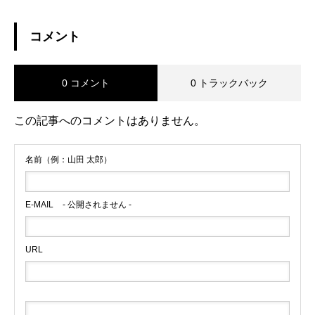
コメント
0 コメント
0 トラックバック
この記事へのコメントはありません。
名前（例：山田 太郎）
E-MAIL
- 公開されません -
URL