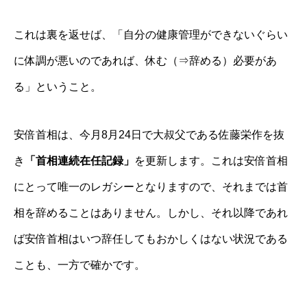
これは裏を返せば、「自分の健康管理ができないぐらい
に体調が悪いのであれば、休む（⇒辞める）必要があ
る」ということ。
安倍首相は、今月8月24日で大叔父である佐藤栄作を抜
き
「首相連続在任記録」
を更新します。これは安倍首相
にとって唯一のレガシーとなりますので、それまでは首
相を辞めることはありません。しかし、それ以降であれ
ば安倍首相はいつ辞任してもおかしくはない状況である
ことも、一方で確かです。