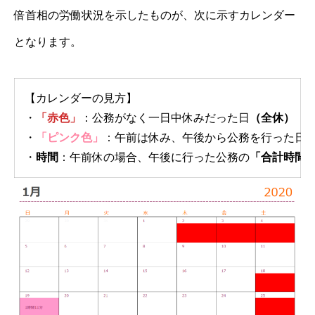
倍首相の労働状況を示したものが、次に示すカレンダー
となります。
【カレンダーの見方】
・
「赤色」
：公務がなく一日中休みだった日
（全休）
・
「ピンク色」
：午前は休み、午後から公務を行った日
・
時間
：午前休の場合、午後に行った公務の
「合計時間