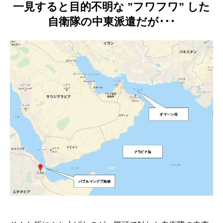
一見すると目的不明な ”フワフワ” した
自衛隊の中東派遣だが･･･