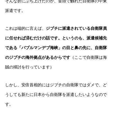
そんな折にぶち上げたのが、冒頭で触れた自衛隊の中東
派遣です。
これは端的に言えば、
ジブチに派遣されている自衛隊員
に任せれば済むだけの話です。というのも、派遣候補先
である「バブルマンデブ海峡」の目と鼻の先に、自衛隊
のジブチの海外拠点があるからです
（ここで自衛隊は海
賊の掃討を行っています）
しかし、安倍首相的にはジブチの自衛隊ではダメで、ど
うしても新たに日本から自衛隊を派遣したいようなので
す。