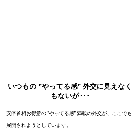
いつもの ”やってる感” 外交に見えなく
もないが･･･
安倍首相お得意の ”やってる感” 満載の外交が、ここでも
展開されようとしています。