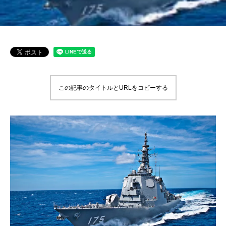
この記事のタイトルとURLをコピーする