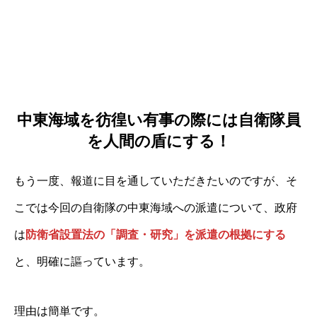
中東海域を彷徨い有事の際には自衛隊員
を人間の盾にする！
もう一度、報道に目を通していただきたいのですが、そ
こでは今回の自衛隊の中東海域への派遣について、政府
は
防衛省設置法の「調査・研究」を派遣の根拠にする
と、明確に謳っています。
理由は簡単です。