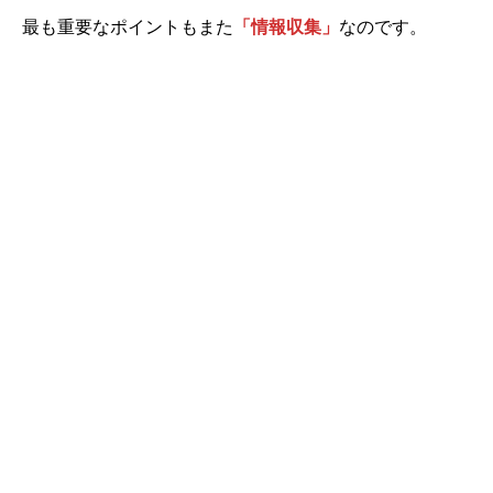
最も重要なポイントもまた
「情報収集」
なのです。