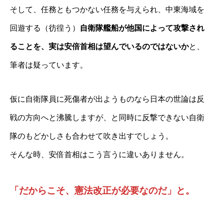
そして、任務ともつかない任務を与えられ、中東海域を
回遊する（彷徨う）
自衛隊艦船が他国によって攻撃され
ることを、実は安倍首相は望んでいるのではないか
と、
筆者は疑っています。
仮に自衛隊員に死傷者が出ようものなら日本の世論は反
戦の方向へと沸騰しますが、と同時に反撃できない自衛
隊のもどかしさも合わせて吹き出すでしょう。
そんな時、安倍首相はこう言うに違いありません。
「だからこそ、憲法改正が必要なのだ」と。