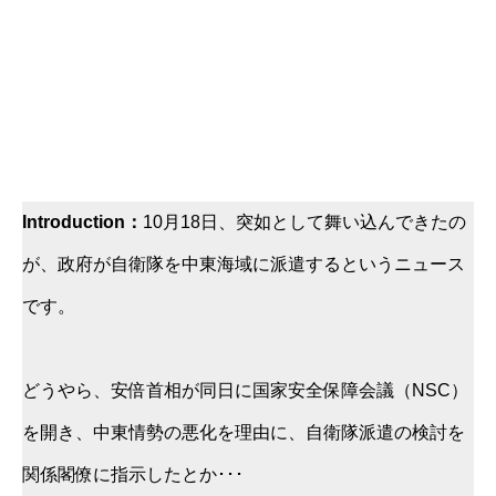
Introduction：
10月18日、突如として舞い込んできたの
が、政府が自衛隊を中東海域に派遣するというニュース
です。
どうやら、安倍首相が同日に国家安全保障会議（NSC）
を開き、中東情勢の悪化を理由に、自衛隊派遣の検討を
関係閣僚に指示したとか･･･