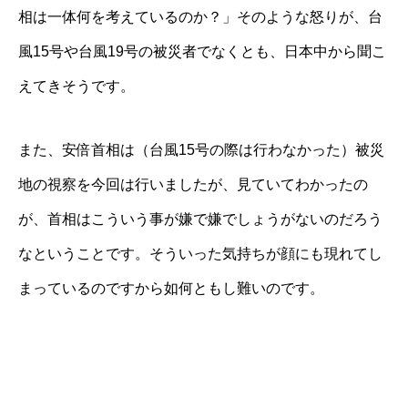
相は一体何を考えているのか？」そのような怒りが、台
風15号や台風19号の被災者でなくとも、日本中から聞こ
えてきそうです。
また、安倍首相は（台風15号の際は行わなかった）被災
地の視察を今回は行いましたが、見ていてわかったの
が、首相はこういう事が嫌で嫌でしょうがないのだろう
なということです。そういった気持ちが顔にも現れてし
まっているのですから如何ともし難いのです。