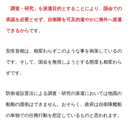
「
調査・研究」を派遣目的とすることにより、国会での
承認を必要とせず、自衛隊を可及的速やかに海外へ派遣
できるから
です。
安倍首相は、相変わらずこのような事を画策しているの
です。そして、国会を無視しようとする態度も相変わら
ずです。
防衛省設置法による調査・研究の派遣においては他国の
船舶の護衛はできません。おそらく、政府は自衛隊艦船
の単独での任務行動を想定しているものと思われます。