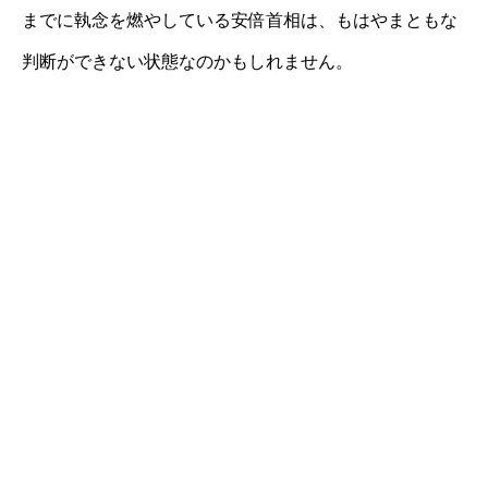
までに執念を燃やしている安倍首相は、もはやまともな
判断ができない状態なのかもしれません。