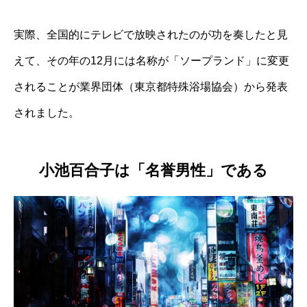
実際、全国的にテレビで放映されたのが功を奏したと見
えて、その年の12月には名称が「ソープランド」に変更
されることが業界団体（東京都特殊浴場協会）から発表
されました。
小池百合子は「名誉男性」である