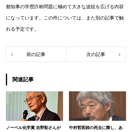
都知事の学歴詐称問題に極めて大きな波紋を広げる内容
になっています。この件については、また別の記事で触
れる予定です。
前の記事
次の記事
関連記事
ノーベル化学賞 吉野彰さんが
中村哲医師の死去に際し、あ