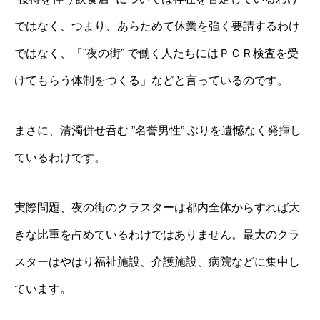
ではなく、つまり、あらためて休業を強く要請するわけ
ではなく、「”夜の街” で働く人たちにはＰＣＲ検査を受
けてもらう体制をつくる」などと言っているのです。
まさに、清濁併せ呑む ”名誉男性” ぶりを遺憾なく発揮し
ているわけです。
実際問題、夜の街のクラスターは都内全体からすれば大
きな比重を占めているわけではありません。最大のクラ
スターはやはり福祉施設、介護施設、病院などに集中し
ています。