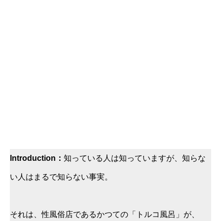
Introduction：
知っている人は知っていますが、知らな
い人はまるで知らない事実。
それは、性風俗店であるかつての「トルコ風呂」が、