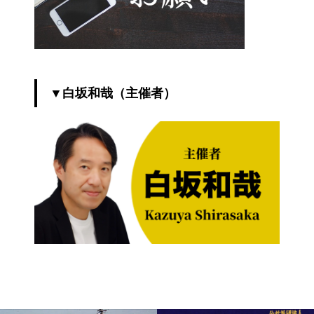
▼白坂和哉（主催者）