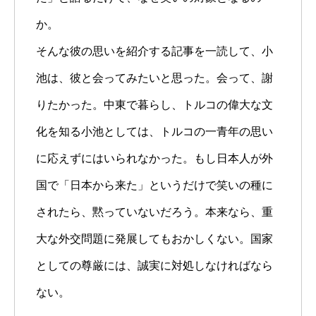
か。
そんな彼の思いを紹介する記事を一読して、小
池は、彼と会ってみたいと思った。会って、謝
りたかった。中東で暮らし、トルコの偉大な文
化を知る小池としては、トルコの一青年の思い
に応えずにはいられなかった。もし日本人が外
国で「日本から来た」というだけで笑いの種に
されたら、黙っていないだろう。本来なら、重
大な外交問題に発展してもおかしくない。国家
としての尊厳には、誠実に対処しなければなら
ない。