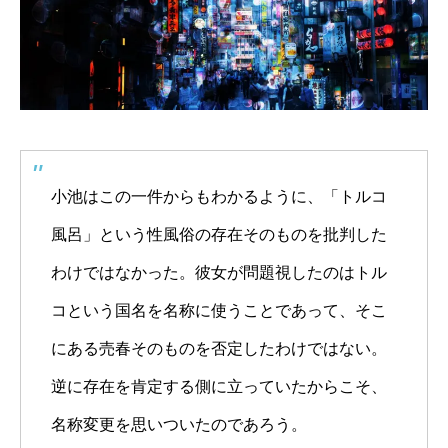
小池はこの一件からもわかるように、「トルコ
風呂」という性風俗の存在そのものを批判した
わけではなかった。彼女が問題視したのはトル
コという国名を名称に使うことであって、そこ
にある売春そのものを否定したわけではない。
逆に存在を肯定する側に立っていたからこそ、
名称変更を思いついたのであろう。