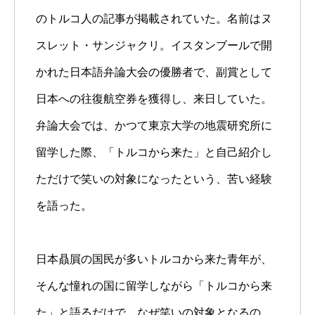
のトルコ人の記事が掲載されていた。名前はヌ
スレット・サンジャクリ。イスタンブールで開
かれた日本語弁論大会の優勝者で、副賞として
日本への往復航空券を獲得し、来日していた。
弁論大会では、かつて東京大学の地震研究所に
留学した際、「トルコから来た」と自己紹介し
ただけで笑いの対象になったという、苦い経験
を語った。
日本贔屓の国民が多いトルコから来た青年が、
そんな憧れの国に留学しながら「トルコから来
た」と語るだけで、なぜ笑いの対象となるの