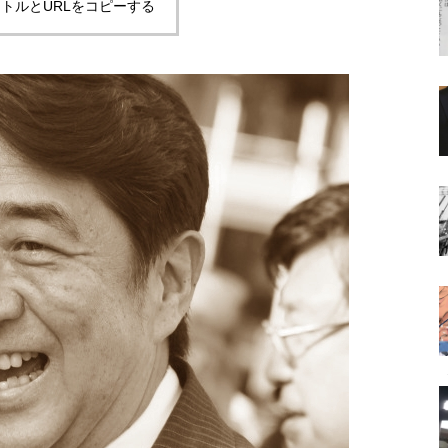
トルとURLをコピーする