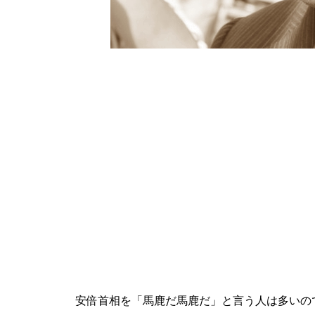
安倍首相を「馬鹿だ馬鹿だ」と言う人は多いの