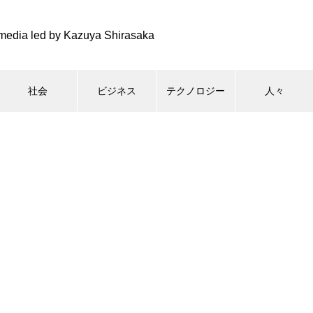
media led by Kazuya Shirasaka
社会
ビジネス
テクノロジー
人々