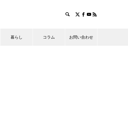
暮らし
コラム
お問い合わせ