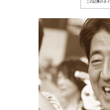
この記事のタイ