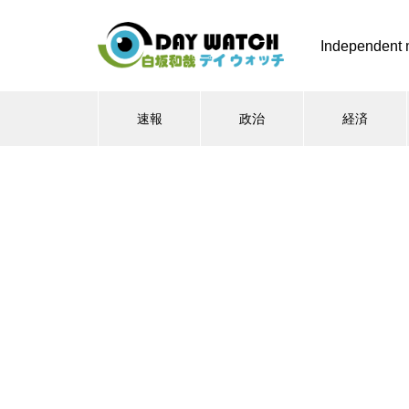
Independent 
速報
政治
経済