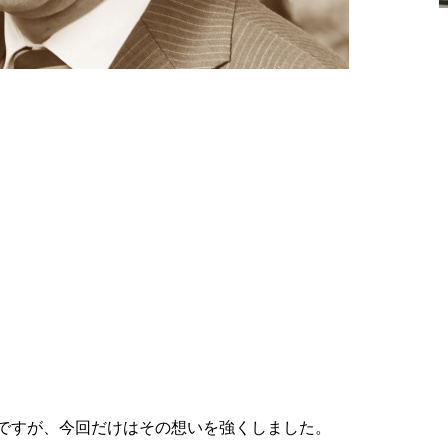
ですが、今回だけはその想いを強くしました。