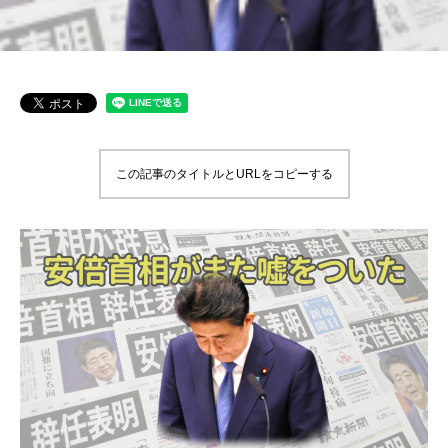
この記事のタイトルとURLをコピーする