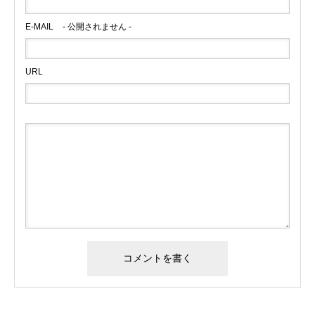
E-MAIL
- 公開されません -
URL