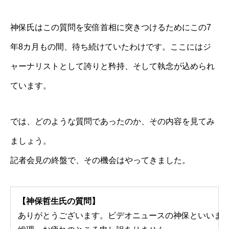
神保氏はこの質問を安倍首相に突きつけるためにこの7
年8カ月もの間、待ち続けていたわけです。ここにはジ
ャーナリストとして誇りと矜持、そして執念が込められ
ています。
では、どのような質問であったのか、その内容を見てみ
ましょう。
記者会見の終盤で、その機会はやってきました。
【神保哲生氏の質問】
ありがとうございます。ビデオニュースの神保といいま