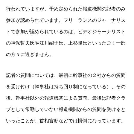
行われていますが、予め定められた報道機関の記者のみ
参加が認められています。フリーランスのジャーナリス
トで参加が認められているのは、ビデオジャーナリスト
の神保哲夫氏や江川紹子氏、上杉隆氏といったごく一部
の方々に過ぎません。
記者の質問については、最初に幹事社の２社からの質問
を受け付け（幹事社は持ち回り制になっている）、その
後、幹事社以外の報道機関による質問。最後は記者クラ
ブとして常勤していない報道機関からの質問を受けると
いったことが、首相官邸などでは慣例になっています。