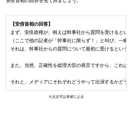
安倍首相の回答を見てみましょう。
【安倍首相の回答】
まず、安倍政権が、例えば幹事社から質問を受けるという
（ここで他の記者が「幹事社に限らず！」と叫び、一瞬
それは、幹事社からの質問について最初に受けるという
また、当然、正確性を総理大臣の発言ですから、これは
それと、メディアにそれぞれどうやって出演するかどう
※太文字は筆者による