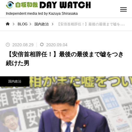
Independent media led by Kazuya Shirasaka
BLOG
国内政治
【安倍首相辞任！】最後の最後まで嘘をつき続けた男
2020.08.29
2020.09.04
【安倍首相辞任！】最後の最後まで嘘をつき
続けた男
国内政治