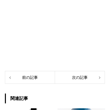
前の記事
次の記事
関連記事