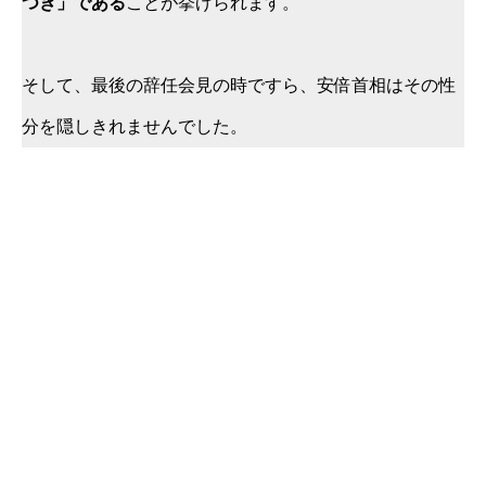
つき」である
ことが挙げられます。
そして、最後の辞任会見の時ですら、安倍首相はその性
分を隠しきれませんでした。