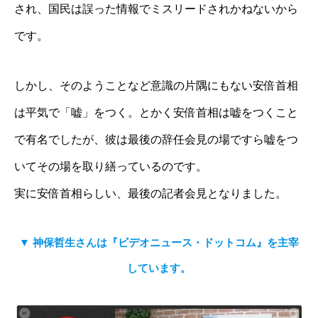
され、国民は誤った情報でミスリードされかねないから
です。
しかし、そのようことなど意識の片隅にもない安倍首相
は平気で「嘘」をつく。とかく安倍首相は嘘をつくこと
で有名でしたが、彼は最後の辞任会見の場ですら嘘をつ
いてその場を取り繕っているのです。
実に安倍首相らしい、最後の記者会見となりました。
▼ 神保哲生さんは『ビデオニュース・ドットコム』
を主宰
しています
。