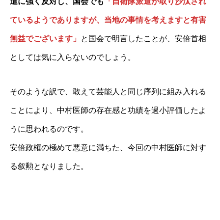
遣に強く反対し、国会でも
「自衛隊派遣が取り沙汰され
ているようでありますが、当地の事情を考えますと有害
無益でございます」
と国会で明言したことが、安倍首相
としては気に入らないのでしょう。
そのような訳で、敢えて芸能人と同じ序列に組み入れる
ことにより、中村医師の存在感と功績を過小評価したよ
うに思われるのです。
安倍政権の極めて悪意に満ちた、今回の中村医師に対す
る叙勲となりました。