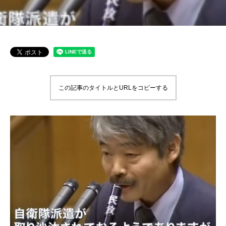
この記事のタイトルとURLをコピーする