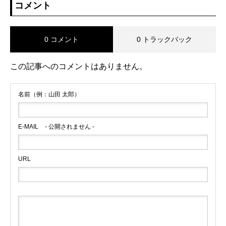
コメント
0 コメント
0 トラックバック
この記事へのコメントはありません。
名前（例：山田 太郎）
E-MAIL
- 公開されません -
URL