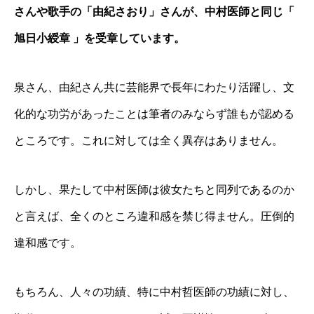
さんや歌手の「由紀さおり」さんが、中村医師と同じ「
旭日小綬章 」を受章しています。
泉さん、由紀さん共に芸能界で長年にわたり活躍し、文
化的な功労があったことは筆者のみならず誰もが認める
ところです。これに対しては全く異存はありません。
しかし、果たして中村医師は彼女たちと同列であるのか
と言えば、全くのところ違和感を禁じ得ません。圧倒的
違和感です。
もちろん、人々の功績、特に中村哲医師の功績に対し、