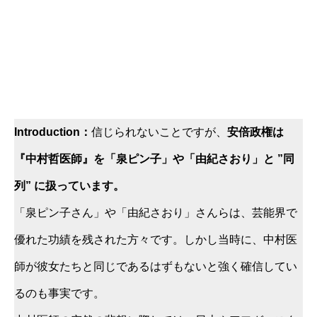
Introduction：
信じられないことですが、
安倍政権は
『中村哲医師』を「泉ピン子」や「由紀さおり」と ”同
列” に扱っています。
「泉ピン子さん」や「由紀さおり」さんらは、芸能界で
優れた功績を残された方々です。しかし当時に、中村医
師が彼女たちと同じであるはずもないと強く確信してい
るのも事実です。